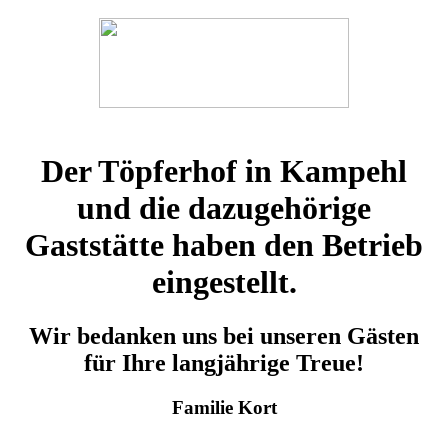
Der Töpferhof in Kampehl
und die dazugehörige
Gaststätte haben den Betrieb
eingestellt.
Wir bedanken uns bei unseren Gästen
für Ihre langjährige Treue!
Familie Kort